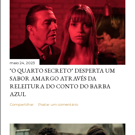
maio 24, 2023
"O QUARTO SECRETO" DESPERTA UM
SABOR AMARGO ATRAVÉS DA
RELEITURA DO CONTO DO BARBA
AZUL
Compartilhar
Postar um comentário