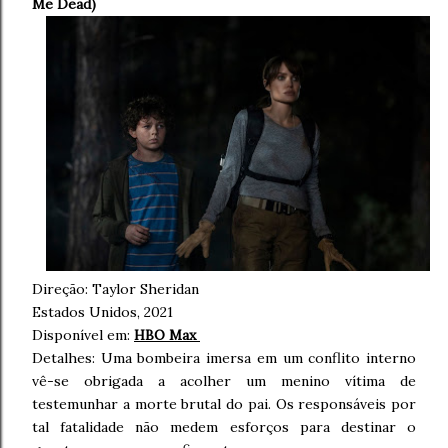
Me Dead)
Direção:
Taylor Sheridan
Estados Unidos, 2021
Disponível em:
HBO Max
Detalhes: Uma bombeira imersa em um conflito interno
vê-se obrigada a acolher um menino vítima de
testemunhar a morte brutal do pai. Os responsáveis por
tal fatalidade não medem esforços para destinar o