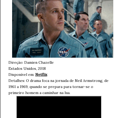
Direção:
Damien Chazelle
Estados Unidos, 2018
Disponível em:
Netflix
Detalhes: O drama foca na jornada de
Neil Armstrong, de
1961 a 1969, quando se prepara para tornar-se o
primeiro homem a caminhar na lua.