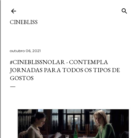
Pular para o conteúdo principal
CINEBLISS
outubro 06, 2021
#CINEBLISSNOLAR - CONTEMPLA
JORNADAS PARA TODOS OS TIPOS DE
GOSTOS