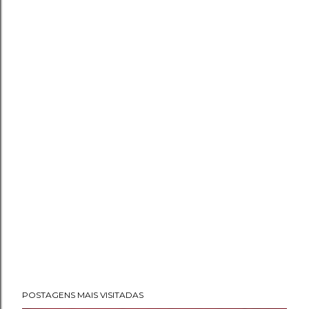
POSTAGENS MAIS VISITADAS