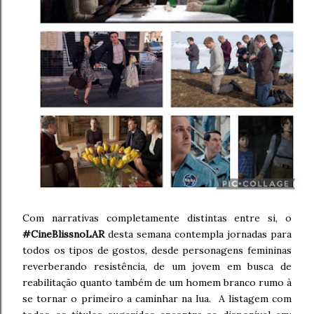
Com narrativas completamente distintas entre si, o
#CineBlissnoLAR
desta semana contempla jornadas para
todos os tipos de gostos, desde personagens femininas
reverberando resistência, de um jovem em busca de
reabilitação quanto também de um homem branco rumo à
se tornar o primeiro a caminhar na lua. A listagem com