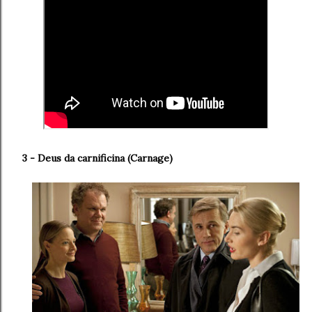
3 - Deus da carnificina (
Carnage)