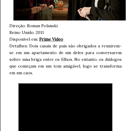
Direção: Roman Polanski
Reino Unido, 2011
Disponível em:
Prime Video
Detalhes: Dois casais de pais são obrigados a reunirem-
se em um apartamento de um deles para conversarem
sobre uma briga entre os filhos. No entanto, os diálogos
que começam em um tom amigável, logo se transforma
em um caos.