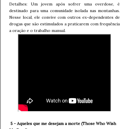
Detalhes: Um jovem após sofrer uma overdose, é
destinado para uma comunidade isolada nas montanhas.
Nesse local, ele convive com outros ex-dependentes de
drogas que são estimulados a praticarem com frequência
a oração e o trabalho manual.
5 - Aqueles que me desejam a morte (
Those Who Wish