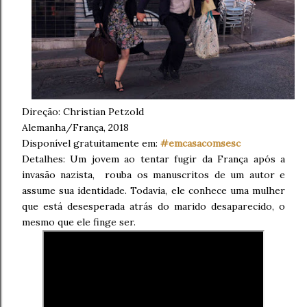
Direção:
Christian Petzold
Alemanha/França, 2018
Disponível gratuitamente em:
#emcasacomsesc
Detalhes: Um jovem ao tentar fugir da França após a
invasão nazista, rouba os manuscritos de um autor e
assume sua identidade. Todavia, ele conhece uma mulher
que está desesperada atrás do marido desaparecido, o
mesmo que ele finge ser.