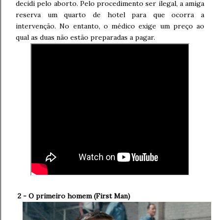
decidi pelo aborto. Pelo procedimento ser ilegal, a amiga
reserva um quarto de hotel para que ocorra a
intervenção. No entanto, o médico exige um preço ao
qual as duas não estão preparadas a pagar.
2 - O primeiro homem (
First Man)