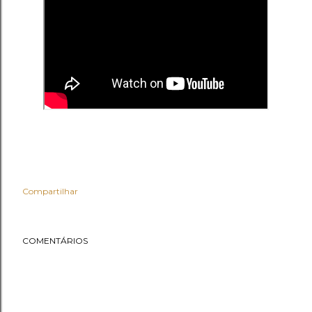
Compartilhar
COMENTÁRIOS