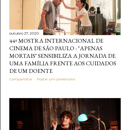
outubro 27, 2020
44ª MOSTRA INTERNACIONAL DE
CINEMA DE SÃO PAULO - "APENAS
MORTAIS" SENSIBILIZA A JORNADA DE
UMA FAMÍLIA FRENTE AOS CUIDADOS
DE UM DOENTE
Compartilhar
Postar um comentário