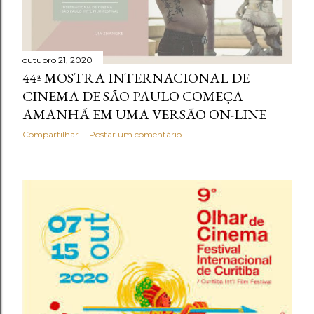
outubro 21, 2020
44ª MOSTRA INTERNACIONAL DE
CINEMA DE SÃO PAULO COMEÇA
AMANHÃ EM UMA VERSÃO ON-LINE
Compartilhar
Postar um comentário