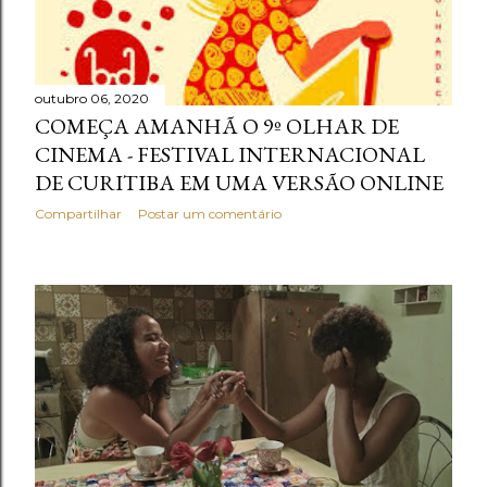
outubro 06, 2020
COMEÇA AMANHÃ O 9º OLHAR DE
CINEMA - FESTIVAL INTERNACIONAL
DE CURITIBA EM UMA VERSÃO ONLINE
Compartilhar
Postar um comentário