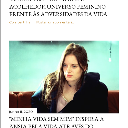
ACOLHEDOR UNIVERSO FEMININO
FRENTE ÀS ADVERSIDADES DA VIDA
Compartilhar
Postar um comentário
junho 11, 2020
"MINHA VIDA SEM MIM" INSPIRA A
ÂNSIA PELA VIDA ATRAVÉS DO