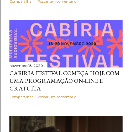
Compartilhar
Postar um comentário
novembro 18, 2020
CABÍRIA FESTIVAL COMEÇA HOJE COM
UMA PROGRAMAÇÃO ON-LINE E
GRATUITA
Compartilhar
Postar um comentário