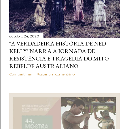
outubro 24, 2020
"A VERDADEIRA HISTÓRIA DE NED
KELLY" NARRA A JORNADA DE
RESISTÊNCIA E TRAGÉDIA DO MITO
REBELDE AUSTRALIANO
Compartilhar
Postar um comentário