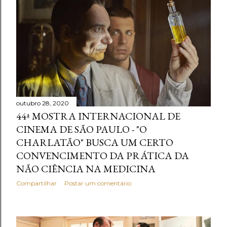
outubro 28, 2020
44ª MOSTRA INTERNACIONAL DE
CINEMA DE SÃO PAULO - "O
CHARLATÃO" BUSCA UM CERTO
CONVENCIMENTO DA PRÁTICA DA
NÃO CIÊNCIA NA MEDICINA
Compartilhar
Postar um comentário