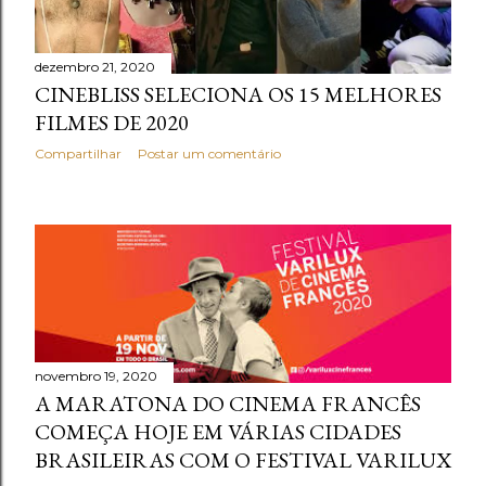
dezembro 21, 2020
CINEBLISS SELECIONA OS 15 MELHORES
FILMES DE 2020
Compartilhar
Postar um comentário
novembro 19, 2020
A MARATONA DO CINEMA FRANCÊS
COMEÇA HOJE EM VÁRIAS CIDADES
BRASILEIRAS COM O FESTIVAL VARILUX