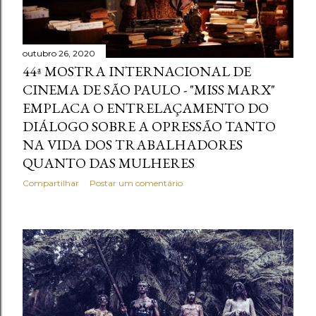
outubro 26, 2020
44ª MOSTRA INTERNACIONAL DE
CINEMA DE SÃO PAULO - "MISS MARX"
EMPLACA O ENTRELAÇAMENTO DO
DIÁLOGO SOBRE A OPRESSÃO TANTO
NA VIDA DOS TRABALHADORES
QUANTO DAS MULHERES
Compartilhar
Postar um comentário