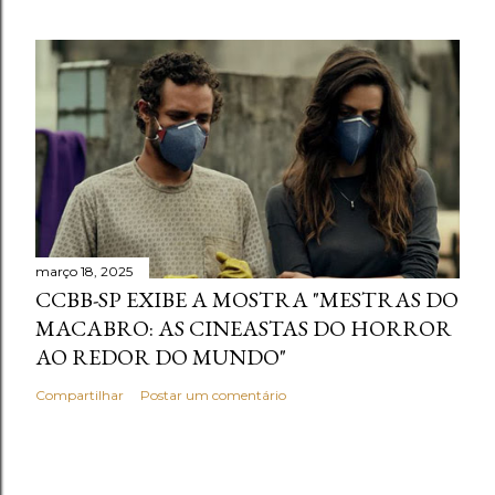
março 18, 2025
CCBB-SP EXIBE A MOSTRA "MESTRAS DO
MACABRO: AS CINEASTAS DO HORROR
AO REDOR DO MUNDO"
Compartilhar
Postar um comentário