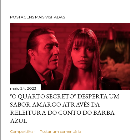
POSTAGENS MAIS VISITADAS
maio 24, 2023
"O QUARTO SECRETO" DESPERTA UM
SABOR AMARGO ATRAVÉS DA
RELEITURA DO CONTO DO BARBA
AZUL
Compartilhar
Postar um comentário