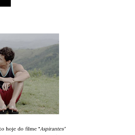
o hoje do filme "
Aspirantes"