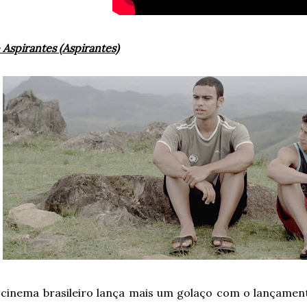
 Aspirantes (Aspirantes)
cinema brasileiro lança mais um golaço com o lançament