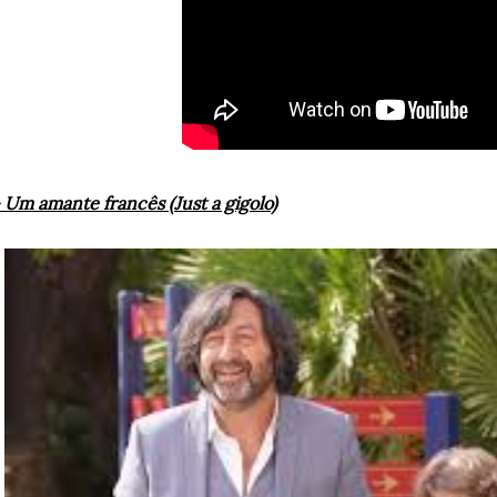
-
Um amante francês (Just a gigolo)