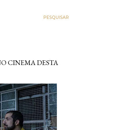
PESQUISAR
 NO CINEMA DESTA