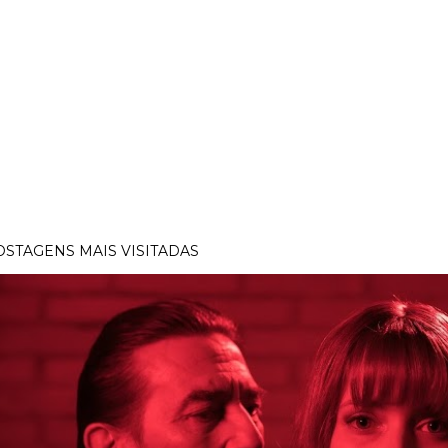
OSTAGENS MAIS VISITADAS