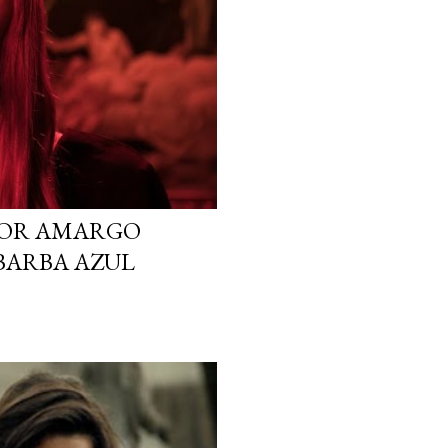
ABOR AMARGO
BARBA AZUL