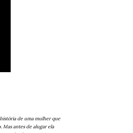
 história de uma mulher que
 Mas antes de alugar ela