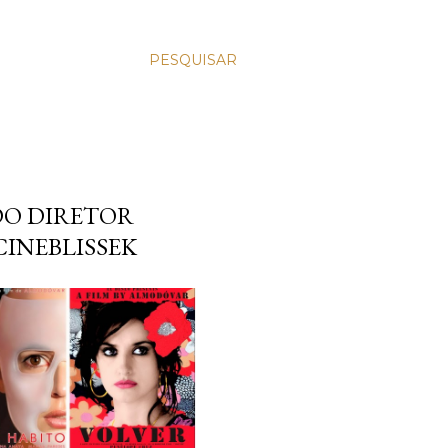
PESQUISAR
DO DIRETOR
INEBLISSEK