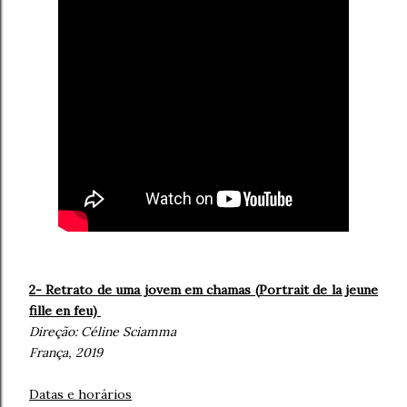
2- Retrato de uma jovem em chamas (
Portrait de la jeune
fille en feu)
Direção:
Céline Sciamma
França, 2019
Datas e horários