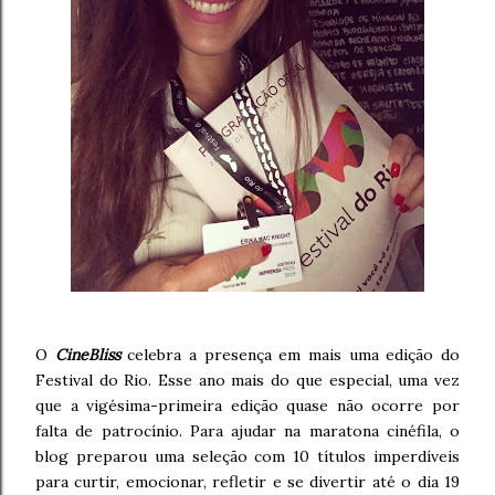
O
CineBliss
celebra a presença em mais uma edição do
Festival do Rio. Esse ano mais do que especial, uma vez
que a vigésima-primeira edição quase não ocorre por
falta de patrocínio. Para ajudar na maratona cinéfila, o
blog preparou uma seleção com 10 títulos imperdíveis
para curtir, emocionar, refletir e se divertir até o dia 19