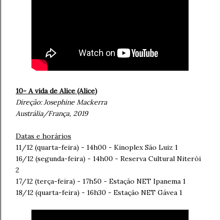
10- A vida de Alice (Alice
)
Direção:
Josephine Mackerra
Austrália/França, 2019
Datas e horários
11/12 (quarta-feira) - 14h00 - Kinoplex São Luiz 1
16/12 (segunda-feira) - 14h00 - Reserva Cultural Niterói
2
17/12 (terça-feira) - 17h50 - Estação NET Ipanema 1
18/12 (quarta-feira) - 16h30 - Estação NET Gávea 1