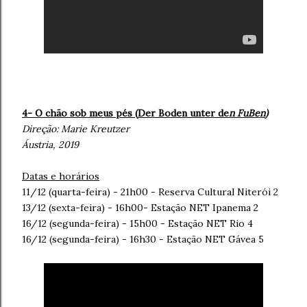
4- O chão sob meus pés (
Der Boden unter de
n FuBen
)
Direção:
Marie Kreutzer
Áustria, 2019
Datas e horários
11/12 (quarta-feira) - 21h00 - Reserva Cultural Niterói 2
13/12 (sexta-feira) - 16h00- Estação NET Ipanema 2
16/12 (segunda-feira) - 15h00 - Estação NET Rio 4
16/12 (segunda-feira) - 16h30 - Estação NET Gávea 5