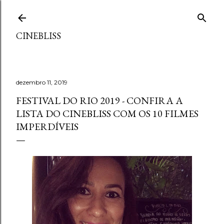
Pular para o conteúdo principal
CINEBLISS
dezembro 11, 2019
FESTIVAL DO RIO 2019 - CONFIRA A
LISTA DO CINEBLISS COM OS 10 FILMES
IMPERDÍVEIS