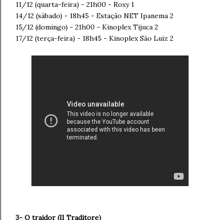
11/12 (quarta-feira) - 21h00 - Roxy 1
14/12 (sábado) - 18h45 - Estação NET Ipanema 2
15/12 (domingo) - 21h00 - Kinoplex Tijuca 2
17/12 (terça-feira) - 18h45 - Kinoplex São Luiz 2
3- O traidor (
II Traditore)