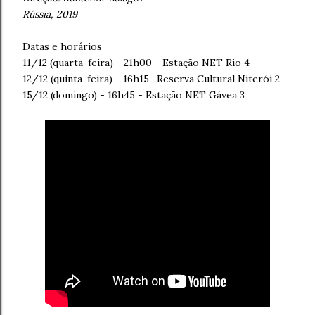
Rússia, 2019
Datas e horários
11/12 (quarta-feira) - 21h00 - Estação NET Rio 4
12/12 (quinta-feira) - 16h15- Reserva Cultural Niterói 2
15/12 (domingo) - 16h45 - Estação NET Gávea 3