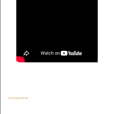
Compartilhar