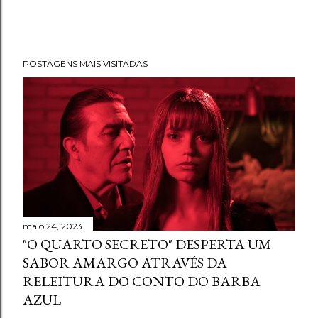
POSTAGENS MAIS VISITADAS
maio 24, 2023
"O QUARTO SECRETO" DESPERTA UM
SABOR AMARGO ATRAVÉS DA
RELEITURA DO CONTO DO BARBA
AZUL