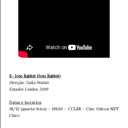
5- Jojo Rabbit (Jojo Rabbit
)
Direção:
Taika Waititi
Estados Unidos, 2019
Datas e horários
18/12 (quarta-feira) - 19h30 - CCLSR - Cine Odeon NET
Claro