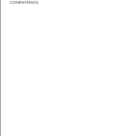
COMENTÁRIOS