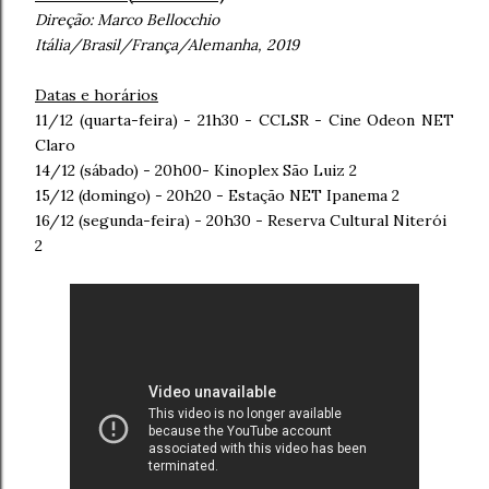
Direção:
Marco Bellocchio
Itália/Brasil/França/Alemanha, 2019
Datas e horários
11/12 (quarta-feira) - 21h30 - CCLSR - Cine Odeon NET
Claro
14/12 (sábado) - 20h00- Kinoplex São Luiz 2
15/12 (domingo) - 20h20 - Estação NET Ipanema 2
16/12 (segunda-feira) - 20h30 - Reserva Cultural Niterói
2