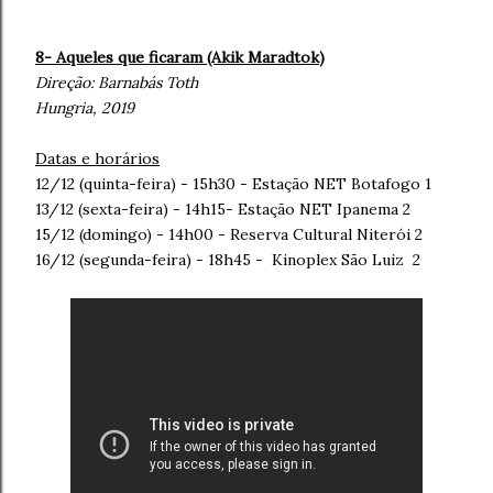
8- Aqueles que ficaram (Akik Maradtok
)
Direção:
Barnabás Toth
Hungria, 2019
Datas e horários
12/12 (quinta-feira) - 15h30 - Estação NET Botafogo 1
13/12 (sexta-feira) - 14h15- Estação NET Ipanema 2
15/12 (domingo) - 14h00 - Reserva Cultural Niterói 2
16/12 (segunda-feira) - 18h45 - Kinoplex São Luiz 2