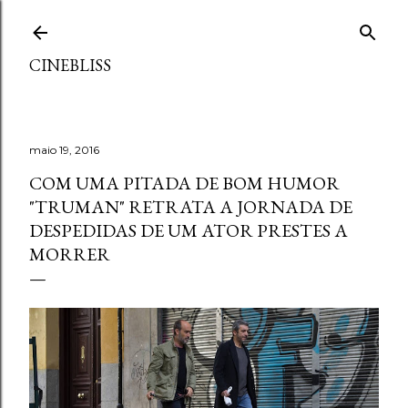
Pular para o conteúdo principal
CINEBLISS
maio 19, 2016
COM UMA PITADA DE BOM HUMOR
"TRUMAN" RETRATA A JORNADA DE
DESPEDIDAS DE UM ATOR PRESTES A
MORRER