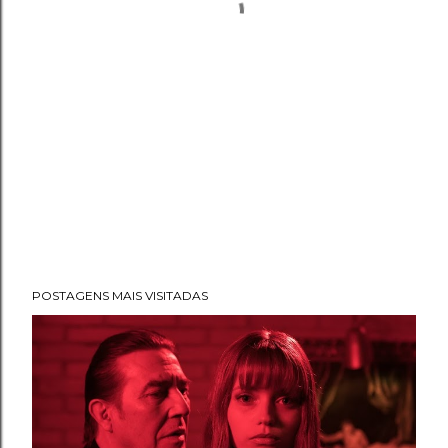
POSTAGENS MAIS VISITADAS