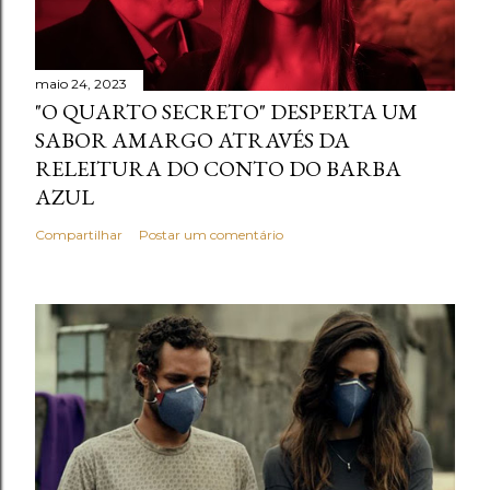
maio 24, 2023
"O QUARTO SECRETO" DESPERTA UM
SABOR AMARGO ATRAVÉS DA
RELEITURA DO CONTO DO BARBA
AZUL
Compartilhar
Postar um comentário