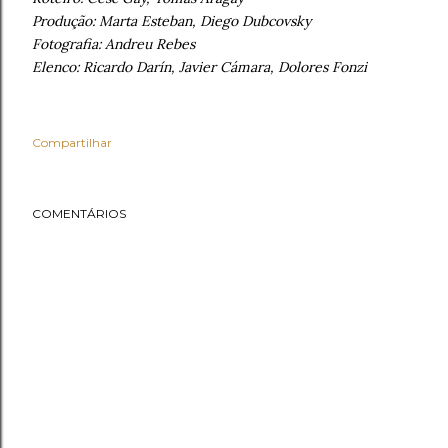
Produção: Marta Esteban, Diego Dubcovsky
Fotografia: Andreu Rebes
Elenco: Ricardo Darín, Javier Cámara, Dolores Fonzi
Compartilhar
COMENTÁRIOS