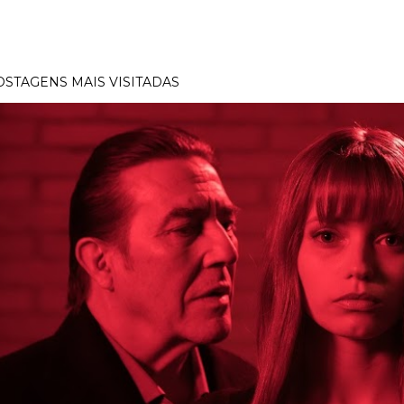
OSTAGENS MAIS VISITADAS