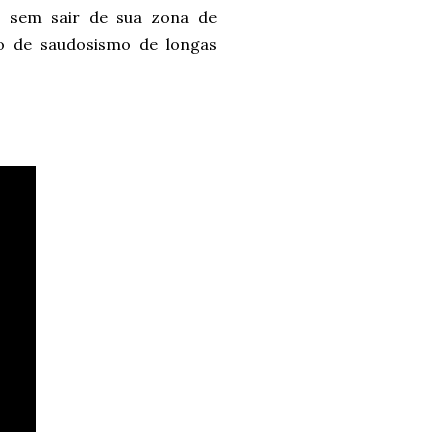
o, sem sair de sua zona de
nho de saudosismo de longas