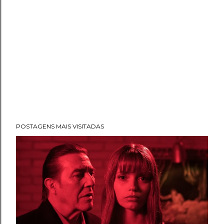
POSTAGENS MAIS VISITADAS