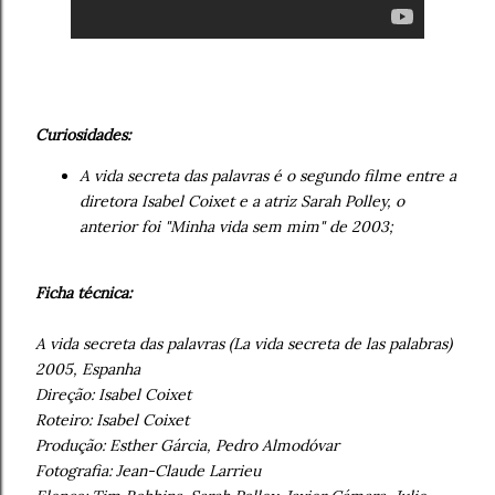
Curiosidades:
A vida secreta das palavras é o segundo filme entre a
diretora Isabel Coixet e a atriz Sarah Polley, o
anterior foi "Minha vida sem mim" de 2003;
Ficha técnica:
A vida secreta das palavras (La vida secreta de las palabras)
2005, Espanha
Direção: Isabel Coixet
Roteiro: Isabel Coixet
Produção: Esther Gárcia, Pedro Almodóvar
Fotografia: Jean-Claude Larrieu