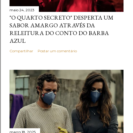
maio 24, 2023
"O QUARTO SECRETO" DESPERTA UM
SABOR AMARGO ATRAVÉS DA
RELEITURA DO CONTO DO BARBA
AZUL
Compartilhar
Postar um comentário
março 18, 2025