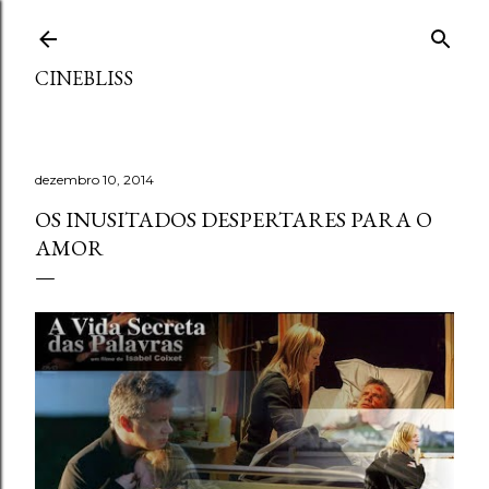
Pular para o conteúdo principal
CINEBLISS
dezembro 10, 2014
OS INUSITADOS DESPERTARES PARA O
AMOR