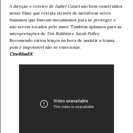
A direção e roteiro de
Isabel Coixet
são bem construídos
nesse filme que retrata através de metáforas seres
humanos que buscam mecanismos para se proteger e
não serem tocados pelo amor. Também aplausos para as
interpretações de
Tim Robbins
e
Sarah Polley
.
Recomendo vários lenços na hora de assistir a trama,
pois é impossível não se emocionar.
CineBlissEK