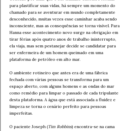
para plastificar suas vidas, há sempre um momento do
chamado para se aventurar em mundo completamente
desconhecido, muitas vezes esse caminhar acaba sendo
inconsciente, mas as consequências se torna visível. Para
Hanna esse acontecimento novo surge na obrigação em
tirar férias após quatro anos de trabalho ininterrupto,
ela viaja, mas sem pestanejar decide se candidatar para
ser enfermeira de um homem queimado em uma
plataforma de petróleo em alto mar.
O ambiente rotineiro que antes era de uma fábrica
fechada com várias pessoas se transforma para um
espaço aberto, com alguns homens e as ondas do mar
como remédio para limpar o passado de cada tripulante
desta plataforma. A água que está associada a fluidez e
limpeza se torna o cenário perfeito para pessoas
imperfeitas.
O paciente Joseph (
Tim Robbins
) encontra-se na cama