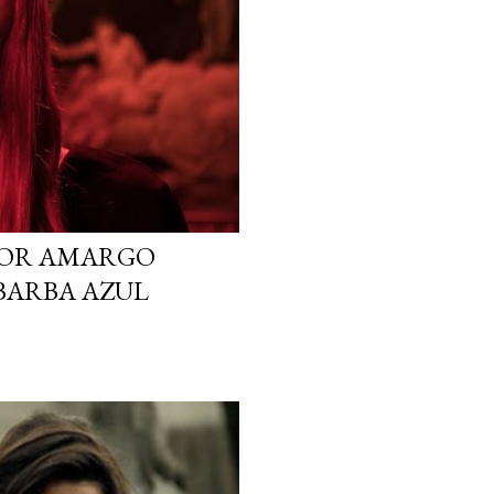
ABOR AMARGO
BARBA AZUL