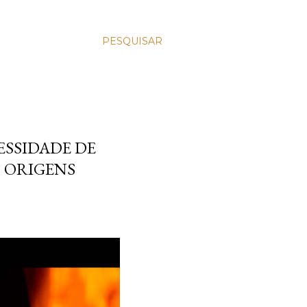
PESQUISAR
ESSIDADE DE
S ORIGENS