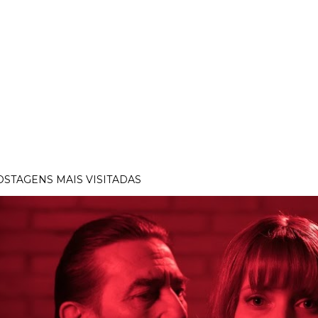
OSTAGENS MAIS VISITADAS