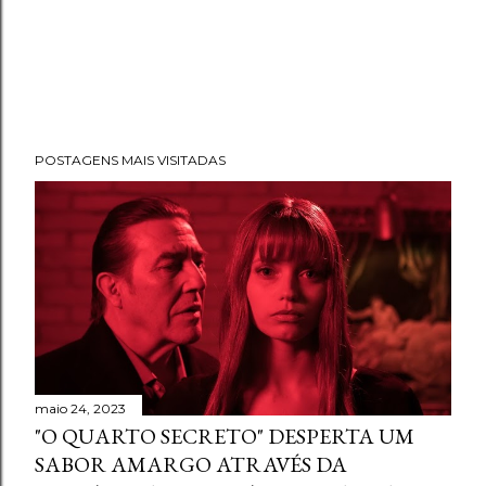
POSTAGENS MAIS VISITADAS
maio 24, 2023
"O QUARTO SECRETO" DESPERTA UM
SABOR AMARGO ATRAVÉS DA