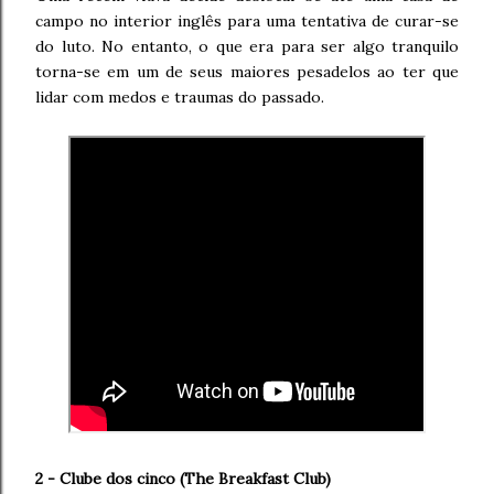
campo no interior inglês para uma tentativa de curar-se
do luto. No entanto, o que era para ser algo tranquilo
torna-se em um de seus maiores pesadelos ao ter que
lidar com medos e traumas do passado.
2 - Clube dos cinco (
The Breakfast Club)