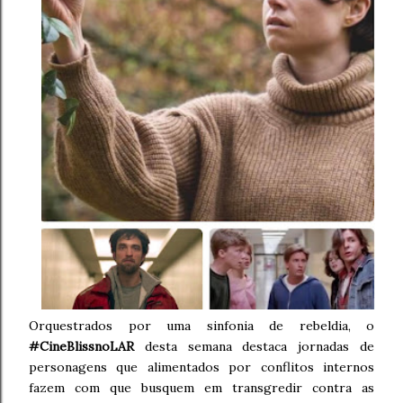
Orquestrados por uma sinfonia de rebeldia, o
#CineBlissnoLAR
desta semana destaca jornadas de
personagens que alimentados por conflitos internos
fazem com que busquem em transgredir contra as