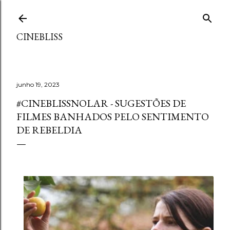
Pular para o conteúdo principal
CINEBLISS
junho 19, 2023
#CINEBLISSNOLAR - SUGESTÕES DE
FILMES BANHADOS PELO SENTIMENTO
DE REBELDIA