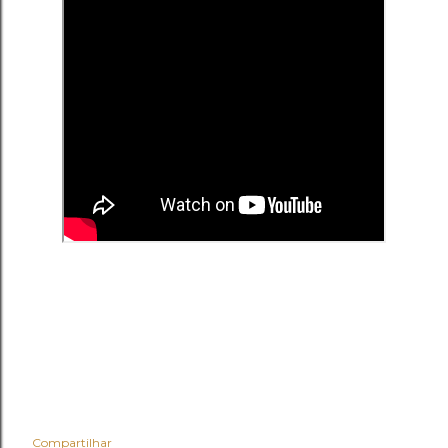
Compartilhar