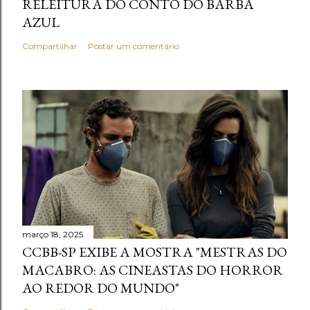
RELEITURA DO CONTO DO BARBA
AZUL
Compartilhar
Postar um comentário
março 18, 2025
CCBB-SP EXIBE A MOSTRA "MESTRAS DO
MACABRO: AS CINEASTAS DO HORROR
AO REDOR DO MUNDO"