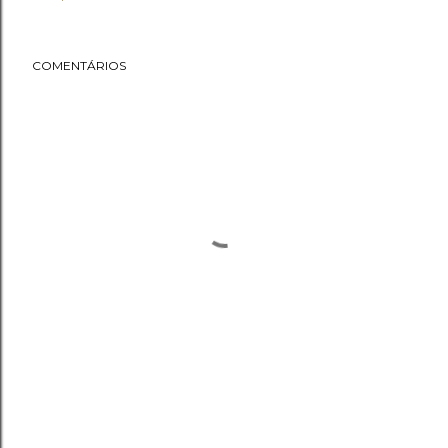
COMENTÁRIOS