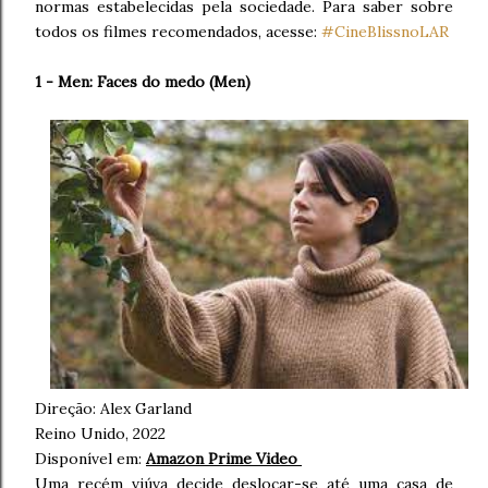
normas estabelecidas pela sociedade. Para saber sobre
todos os filmes recomendados, acesse:
#CineBlissnoLAR
1 - Men: Faces do medo (Men)
Direção:
Alex Garland
Reino Unido, 2022
Disponível em:
Amazon Prime Video
Uma recém viúva decide deslocar-se até uma casa de