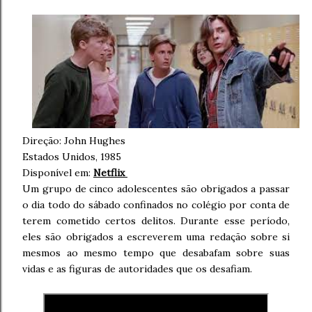
Direção:
John Hughes
Estados Unidos, 1985
Disponível em:
Netflix
Um grupo de cinco adolescentes são obrigados a passar
o dia todo do sábado confinados no colégio por conta de
terem cometido certos delitos. Durante esse período,
eles são obrigados a escreverem uma redação sobre si
mesmos ao mesmo tempo que desabafam sobre suas
vidas e as figuras de autoridades que os desafiam.