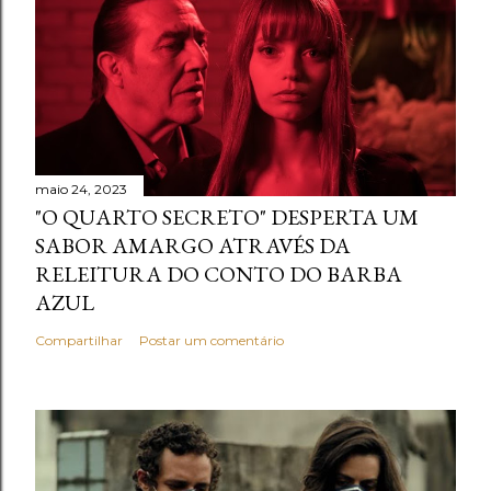
maio 24, 2023
"O QUARTO SECRETO" DESPERTA UM
SABOR AMARGO ATRAVÉS DA
RELEITURA DO CONTO DO BARBA
AZUL
Compartilhar
Postar um comentário