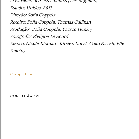
O estranho que nós amamos (The Beguiled)
Estados Unidos, 2017
Direção: Sofia Coppola
Roteiro: Sofia Coppola, Thomas Cullinan
Produção: Sofia Coppola, Youree Henley
Fotografia: Philippe Le Sourd
Elenco: Nicole Kidman, Kirsten Dunst, Colin Farrell, Elle
Fanning
Compartilhar
COMENTÁRIOS