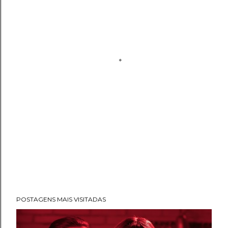
POSTAGENS MAIS VISITADAS