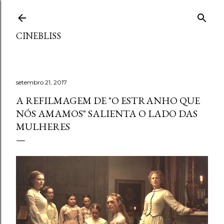
Pular para o conteúdo principal
CINEBLISS
setembro 21, 2017
A REFILMAGEM DE "O ESTRANHO QUE
NÓS AMAMOS" SALIENTA O LADO DAS
MULHERES